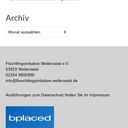
Archiv
Archiv
Flüchtlingsinitiative Weilerswist e.V.
53919 Weilerswist
02254 9600990
info@fluechtlingsinitiative-weilerswist.de
Ausführungen zum Datenschutz finden Sie im Impressum.