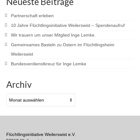
Neueste Beiträge
Partnerschaft erleben
10 Jahre Flüchtlingsinitiative Weilerswist – Spendenaufruf
Wir trauern um unser Mitglied Inge Lemke.
Gemeinsames Basteln zu Ostern im Flüchtlingsheim
Weilerswist
Bundesverdienstkreuz für Inge Lemke
Archiv
Archiv
Flüchtlingsinitiative Weilerswist e.V.