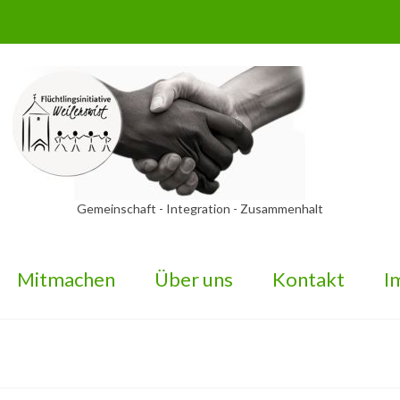
Gemeinschaft - Integration - Zusammenhalt
Mitmachen
Über uns
Kontakt
I