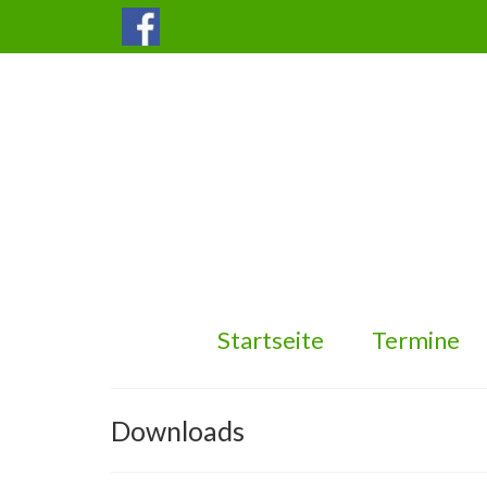
Startseite
Termine
Downloads