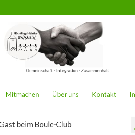
Gemeinschaft - Integration - Zusammenhalt
Mitmachen
Über uns
Kontakt
I
 Gast beim Boule-Club