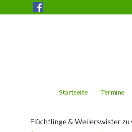
Startseite
Termine
Flüchtlinge & Weilerswister zu