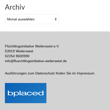
Archiv
Archiv
Flüchtlingsinitiative Weilerswist e.V.
53919 Weilerswist
02254 9600990
info@fluechtlingsinitiative-weilerswist.de
Ausführungen zum Datenschutz finden Sie im Impressum.