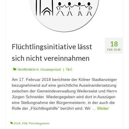
18
Flüchtlingsinitiative lässt
FEB. 2018
sich nicht vereinnahmen
Veröffentlicht in:
Uncategorized
|
0
Am 17. Februar 2018 berichtete der Kölner Stadtanzeiger
bezugnehmend auf eine gerichtliche Auseinandersetzung
zwischen der Gemeindeverwaltung Weilerswist und Herrn
Jürgen Schneider. Wiedergegeben wird dort in Auszügen
eine Stellungnahme der Bürgermeisterin, in der auch die
Rolle der „Flüchtlingshilfe“ berührt wird. Wir …
Weiter
2018
,
FIW
,
Flüchtlingsheim