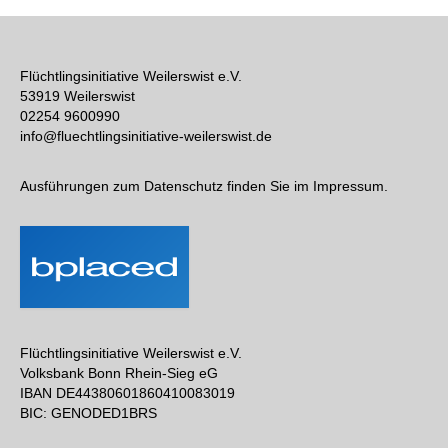
Flüchtlingsinitiative Weilerswist e.V.
53919 Weilerswist
02254 9600990
info@fluechtlingsinitiative-weilerswist.de
Ausführungen zum Datenschutz finden Sie im Impressum.
Flüchtlingsinitiative Weilerswist e.V.
Volksbank Bonn Rhein-Sieg eG
IBAN DE44380601860410083019
BIC: GENODED1BRS